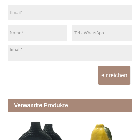
einreichen
Verwandte Produkte