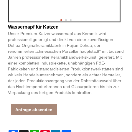
Wassernapf für Katzen
Unser Premium-Katzenwassernapf aus Keramik wird
professionell gefertigt und direkt von einer zuverlässigen
Dehua-Originalkeramikfabrik in Fujian Dehua, der
renommierten „chinesischen Porzellanhauptstadt“ mit tausend
Jahren professioneller Keramikhandwerkskunst, geliefert. Mit
einer kompletten Industriekette, unabhängigen F&E-
Fähigkeiten und standardisierten Produktionswerkstätten sind
wir kein Handelsunternehmen, sondern ein echter Hersteller,
der jeden Produktionsvorgang von der Rohstoffauswahl über
das Hochtemperaturbrennen und Glasurpolieren bis hin zur
Verpackung des fertigen Produkts kontrolliert.
Anfrage absenden