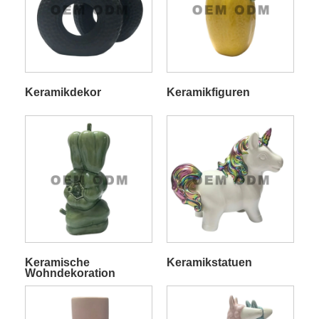
Keramikdekor
Keramikfiguren
Keramische
Keramikstatuen
Wohndekoration