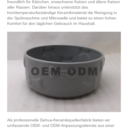
freundlich für Kätzchen, erwachsene Katzen und ältere Katzen
aller Rassen. Darüber hinaus unterstützt das
hochtemperaturbeständige Keramikmaterial die Reinigung in
der Spülmaschine und Mikrowelle und bietet so einen hohen
Komfort für den täglichen Gebrauch im Haushalt.
Als professionelle Dehua-Keramikquellenfabrik bieten wir
umfassende OEM- und ODM-Anpassungsdienste aus einer