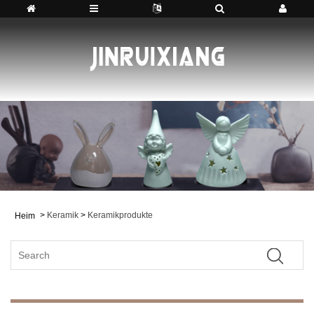
>
Keramik
>
Keramikprodukte
Heim