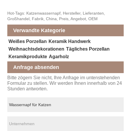
Hot-Tags: Katzenwassernapf, Hersteller, Lieferanten,
Großhandel, Fabrik, China, Preis, Angebot, OEM
Verwandte Kategorie
Weißes Porzellan
Keramik Handwerk
Weihnachtsdekorationen
Tägliches Porzellan
Keramikprodukte
Agarholz
Anfrage absenden
Bitte zögern Sie nicht, Ihre Anfrage im untenstehenden
Formular zu stellen. Wir werden Ihnen innerhalb von 24
Stunden antworten.