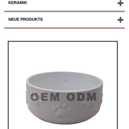
KERAMIK
NEUE PRODUKTE