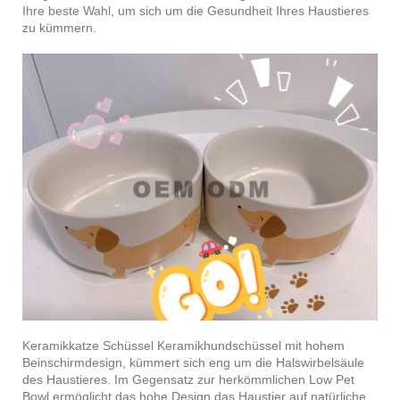
Ihre beste Wahl, um sich um die Gesundheit Ihres Haustieres
zu kümmern.
Keramikkatze Schüssel Keramikhundschüssel mit hohem
Beinschirmdesign, kümmert sich eng um die Halswirbelsäule
des Haustieres. Im Gegensatz zur herkömmlichen Low Pet
Bowl ermöglicht das hohe Design das Haustier auf natürliche