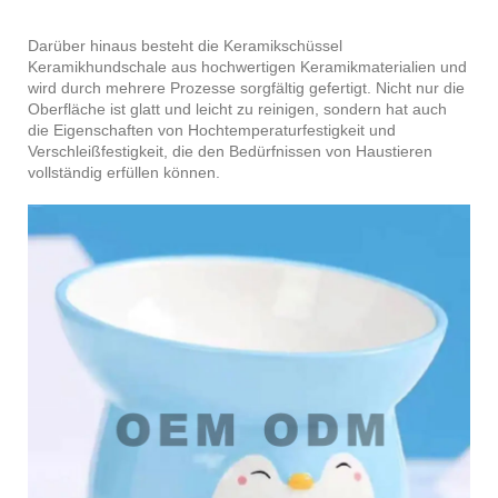
Darüber hinaus besteht die Keramikschüssel
Keramikhundschale aus hochwertigen Keramikmaterialien und
wird durch mehrere Prozesse sorgfältig gefertigt. Nicht nur die
Oberfläche ist glatt und leicht zu reinigen, sondern hat auch
die Eigenschaften von Hochtemperaturfestigkeit und
Verschleißfestigkeit, die den Bedürfnissen von Haustieren
vollständig erfüllen können.