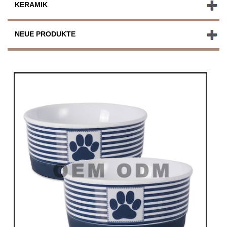
KERAMIK
NEUE PRODUKTE