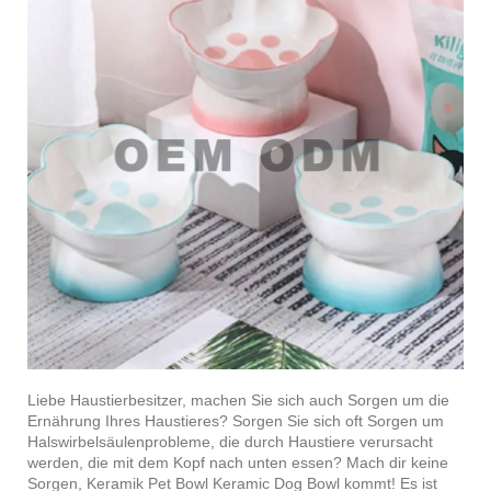
Liebe Haustierbesitzer, machen Sie sich auch Sorgen um die
Ernährung Ihres Haustieres? Sorgen Sie sich oft Sorgen um
Halswirbelsäulenprobleme, die durch Haustiere verursacht
werden, die mit dem Kopf nach unten essen? Mach dir keine
Sorgen, Keramik Pet Bowl Keramic Dog Bowl kommt! Es ist