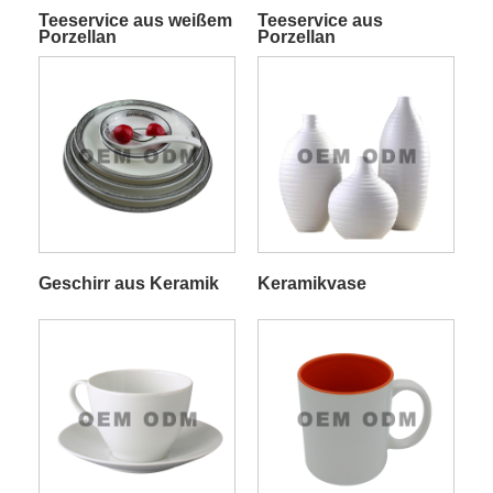
Teeservice aus weißem
Teeservice aus
Porzellan
Porzellan
Geschirr aus Keramik
Keramikvase