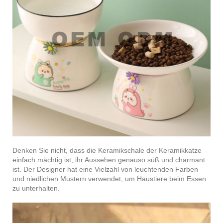
Denken Sie nicht, dass die Keramikschale der Keramikkatze
einfach mächtig ist, ihr Aussehen genauso süß und charmant
ist. Der Designer hat eine Vielzahl von leuchtenden Farben
und niedlichen Mustern verwendet, um Haustiere beim Essen
zu unterhalten.