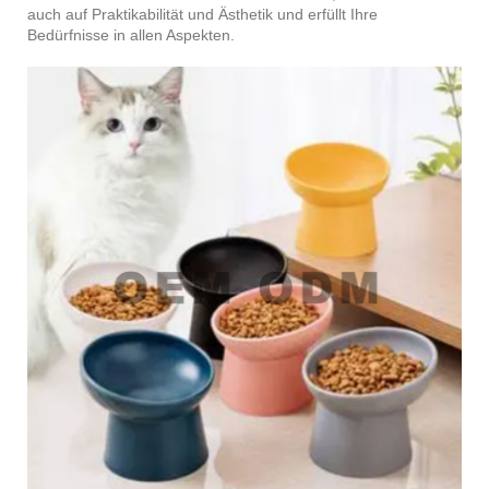
auch auf Praktikabilität und Ästhetik und erfüllt Ihre
Bedürfnisse in allen Aspekten.