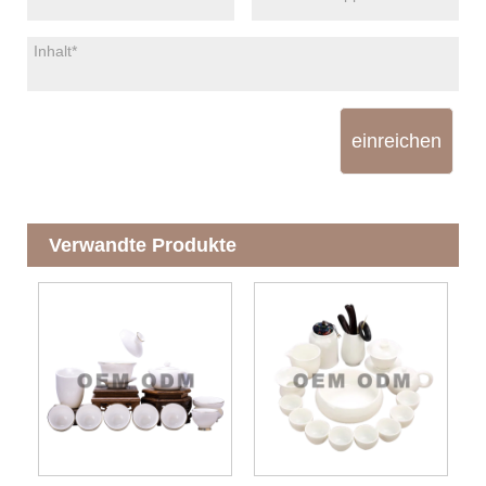
einreichen
Verwandte Produkte