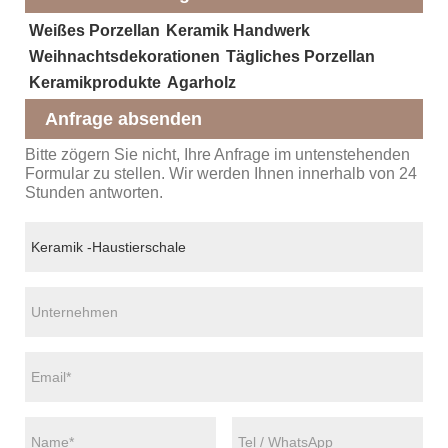
Weißes Porzellan
Keramik Handwerk
Weihnachtsdekorationen
Tägliches Porzellan
Keramikprodukte
Agarholz
Anfrage absenden
Bitte zögern Sie nicht, Ihre Anfrage im untenstehenden
Formular zu stellen. Wir werden Ihnen innerhalb von 24
Stunden antworten.