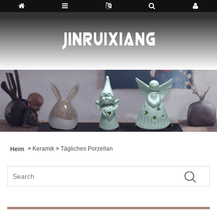
>
Keramik
>
Tägliches Porzellan
Heim