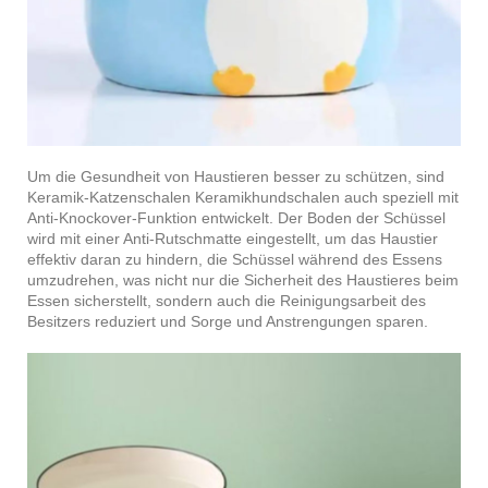
Um die Gesundheit von Haustieren besser zu schützen, sind
Keramik-Katzenschalen Keramikhundschalen auch speziell mit
Anti-Knockover-Funktion entwickelt. Der Boden der Schüssel
wird mit einer Anti-Rutschmatte eingestellt, um das Haustier
effektiv daran zu hindern, die Schüssel während des Essens
umzudrehen, was nicht nur die Sicherheit des Haustieres beim
Essen sicherstellt, sondern auch die Reinigungsarbeit des
Besitzers reduziert und Sorge und Anstrengungen sparen.