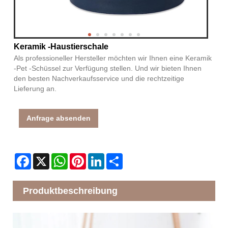
Keramik -Haustierschale
Als professioneller Hersteller möchten wir Ihnen eine Keramik
-Pet -Schüssel zur Verfügung stellen. Und wir bieten Ihnen
den besten Nachverkaufsservice und die rechtzeitige
Lieferung an.
Anfrage absenden
Facebook
X
WhatsApp
Pinterest
LinkedIn
Share
Produktbeschreibung