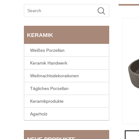
KERAMIK
Weißes Porzellan
Keramik Handwerk
Weihnachtsdekorationen
Tägliches Porzellan
Keramikprodukte
Agarholz