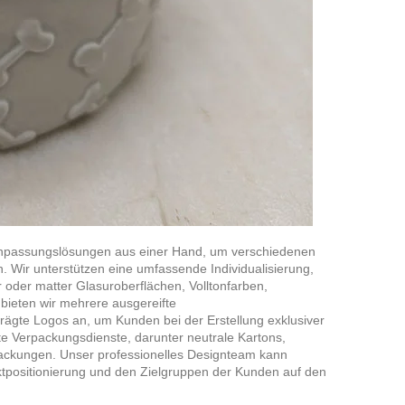
Anpassungslösungen aus einer Hand, um verschiedenen
. Wir unterstützen eine umfassende Individualisierung,
 oder matter Glasuroberflächen, Volltonfarben,
 bieten wir mehrere ausgereifte
rägte Logos an, um Kunden bei der Erstellung exklusiver
te Verpackungsdienste, darunter neutrale Kartons,
ackungen. Unser professionelles Designteam kann
tpositionierung und den Zielgruppen der Kunden auf den