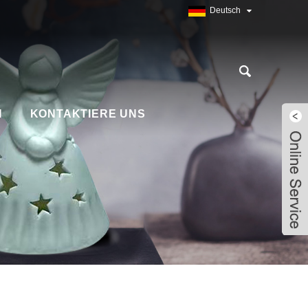
Deutsch
N
KONTAKTIERE UNS