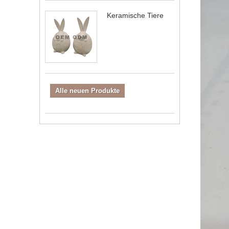
Keramische Tiere
Alle neuen Produkte