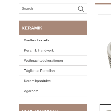
KERAMIK
Weißes Porzellan
Keramik Handwerk
Weihnachtsdekorationen
Tägliches Porzellan
Keramikprodukte
Agarholz