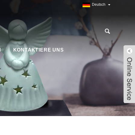
Deutsch
N
KONTAKTIERE UNS