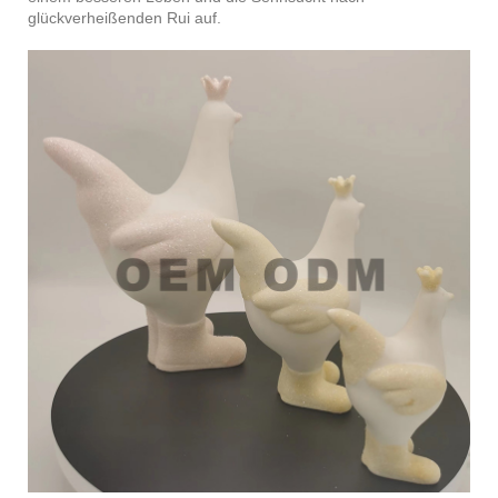
glückverheißenden Rui auf.