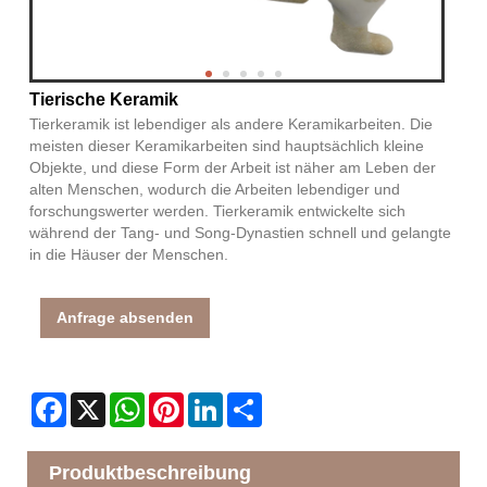
Tierische Keramik
Tierkeramik ist lebendiger als andere Keramikarbeiten. Die
meisten dieser Keramikarbeiten sind hauptsächlich kleine
Objekte, und diese Form der Arbeit ist näher am Leben der
alten Menschen, wodurch die Arbeiten lebendiger und
forschungswerter werden. Tierkeramik entwickelte sich
während der Tang- und Song-Dynastien schnell und gelangte
in die Häuser der Menschen.
Anfrage absenden
Facebook
X
WhatsApp
Pinterest
LinkedIn
Share
Produktbeschreibung