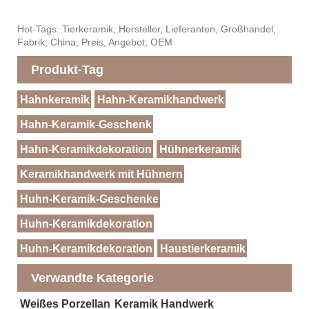
Hot-Tags: Tierkeramik, Hersteller, Lieferanten, Großhandel,
Fabrik, China, Preis, Angebot, OEM
Produkt-Tag
Hahnkeramik
Hahn-Keramikhandwerk
Hahn-Keramik-Geschenk
Hahn-Keramikdekoration
Hühnerkeramik
Keramikhandwerk mit Hühnern
Huhn-Keramik-Geschenke
Huhn-Keramikdekoration
Huhn-Keramikdekoration
Haustierkeramik
Verwandte Kategorie
Weißes Porzellan
Keramik Handwerk