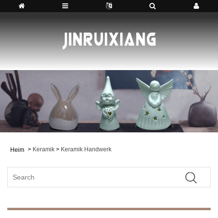
>
Keramik
>
Keramik Handwerk
Heim