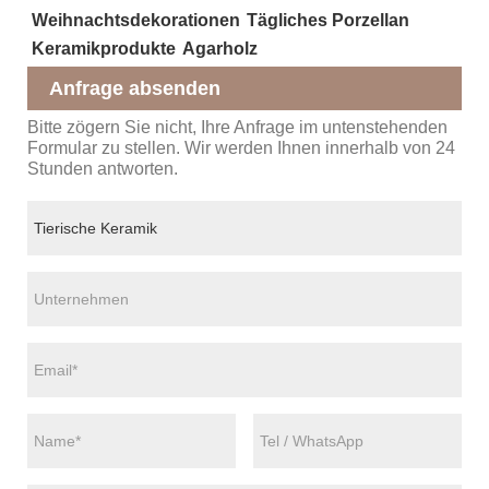
Weihnachtsdekorationen
Tägliches Porzellan
Keramikprodukte
Agarholz
Anfrage absenden
Bitte zögern Sie nicht, Ihre Anfrage im untenstehenden
Formular zu stellen. Wir werden Ihnen innerhalb von 24
Stunden antworten.