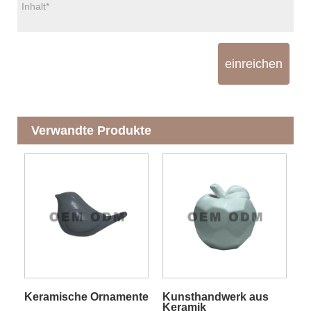
einreichen
Verwandte Produkte
Keramische Ornamente
Kunsthandwerk aus
Keramik