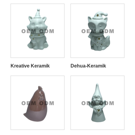
Kreative Keramik
Dehua-Keramik