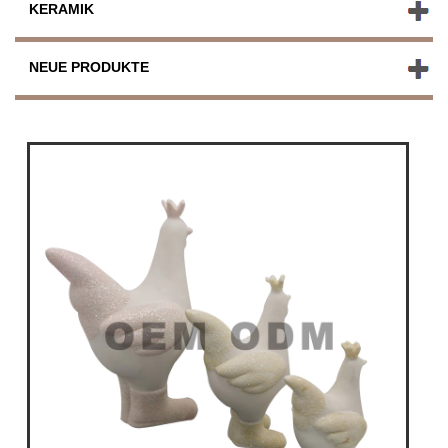
KERAMIK
NEUE PRODUKTE