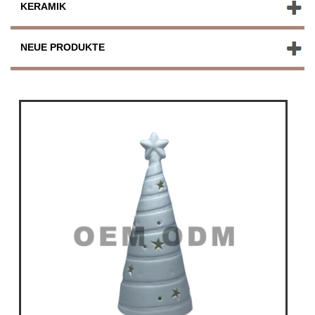
KERAMIK
NEUE PRODUKTE