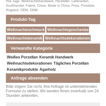
Hot-Tags: Weihnachtshandwerk, Hersteller, Lieferanten,
Großhandel, Fabrik, China, Made in China, Preis, Preisliste,
Angebot, OEM, ODM
Produkt-Tag
Weihnachtsschmuck
Weihnachtsgeschenke
Weihnachtskeramik
Weihnachtsdekorationen
Verwandte Kategorie
Weißes Porzellan
Keramik Handwerk
Weihnachtsdekorationen
Tägliches Porzellan
Keramikprodukte
Agarholz
Anfrage absenden
Bitte zögern Sie nicht, Ihre Anfrage im untenstehenden
Formular zu stellen. Wir werden Ihnen innerhalb von 24
Stunden antworten.