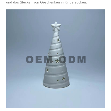
und das Stecken von Geschenken in Kindersocken.