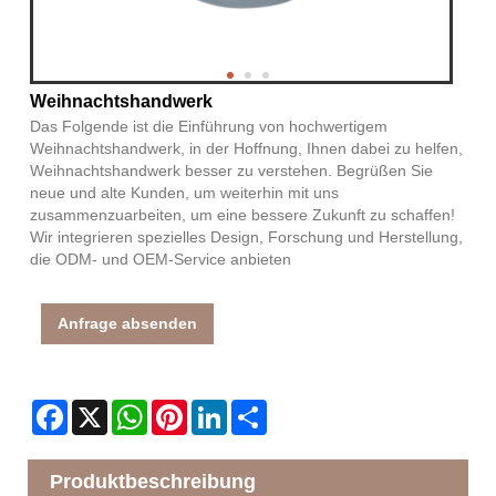
Weihnachtshandwerk
Das Folgende ist die Einführung von hochwertigem
Weihnachtshandwerk, in der Hoffnung, Ihnen dabei zu helfen,
Weihnachtshandwerk besser zu verstehen. Begrüßen Sie
neue und alte Kunden, um weiterhin mit uns
zusammenzuarbeiten, um eine bessere Zukunft zu schaffen!
Wir integrieren spezielles Design, Forschung und Herstellung,
die ODM- und OEM-Service anbieten
Anfrage absenden
Facebook
X
WhatsApp
Pinterest
LinkedIn
Share
Produktbeschreibung