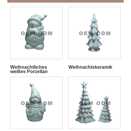
Weihnachtliches
Weihnachtskeramik
weißes Porzellan