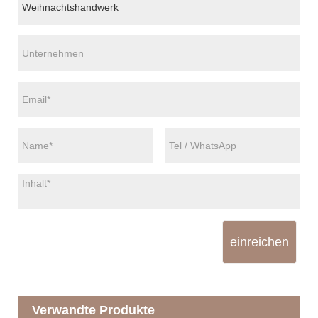
einreichen
Verwandte Produkte