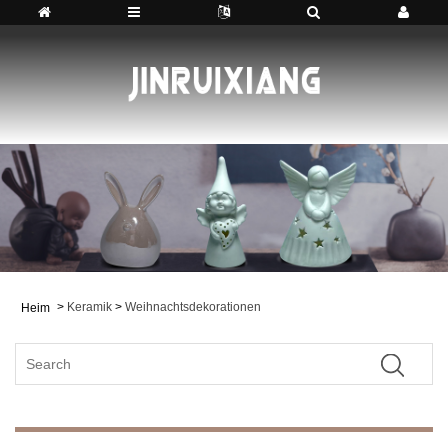
>
Keramik
>
Weihnachtsdekorationen
Heim