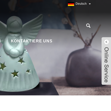
Deutsch
N
KONTAKTIERE UNS