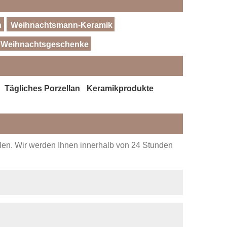
n
Weihnachtsmann-Keramik
Weihnachtsgeschenke
Tägliches Porzellan
Keramikprodukte
ellen. Wir werden Ihnen innerhalb von 24 Stunden