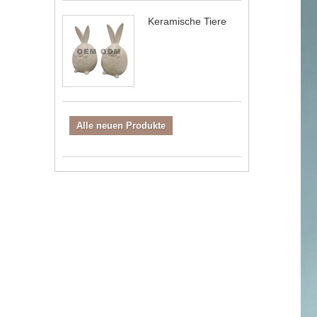
Keramische Tiere
Alle neuen Produkte