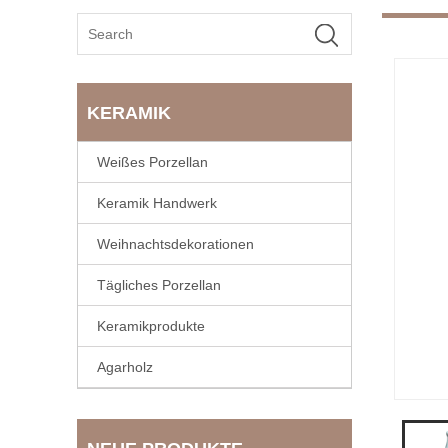
KERAMIK
Weißes Porzellan
Keramik Handwerk
Weihnachtsdekorationen
Tägliches Porzellan
Keramikprodukte
Agarholz