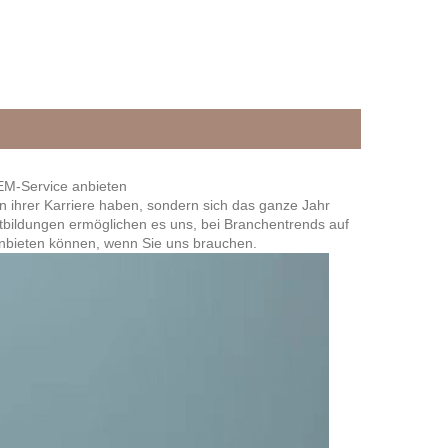
OEM-Service anbieten
an ihrer Karriere haben, sondern sich das ganze Jahr
rtbildungen ermöglichen es uns, bei Branchentrends auf
 anbieten können, wenn Sie uns brauchen.