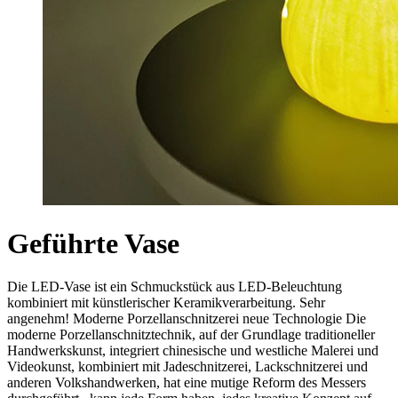
Geführte Vase
Die LED-Vase ist ein Schmuckstück aus LED-Beleuchtung
kombiniert mit künstlerischer Keramikverarbeitung. Sehr
angenehm! Moderne Porzellanschnitzerei neue Technologie Die
moderne Porzellanschnitztechnik, auf der Grundlage traditioneller
Handwerkskunst, integriert chinesische und westliche Malerei und
Videokunst, kombiniert mit Jadeschnitzerei, Lackschnitzerei und
anderen Volkshandwerken, hat eine mutige Reform des Messers