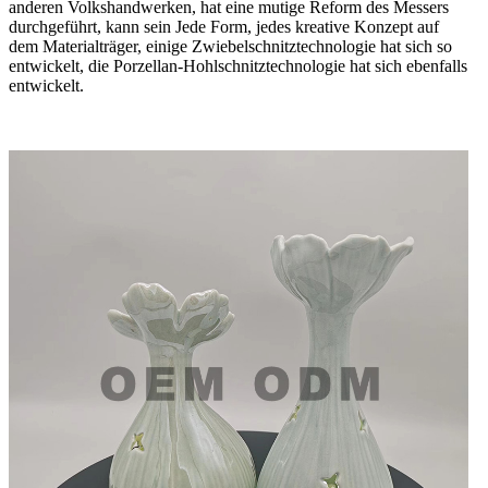
anderen Volkshandwerken, hat eine mutige Reform des Messers
durchgeführt, kann sein Jede Form, jedes kreative Konzept auf
dem Materialträger, einige Zwiebelschnitztechnologie hat sich so
entwickelt, die Porzellan-Hohlschnitztechnologie hat sich ebenfalls
entwickelt.