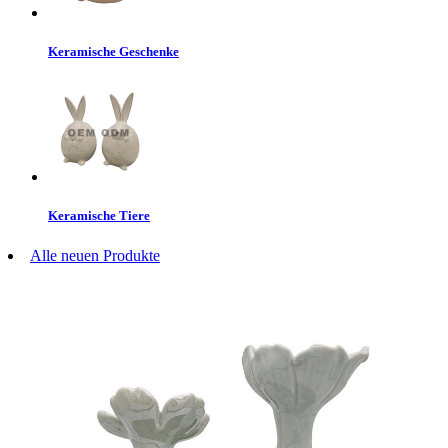
Keramische Geschenke
Keramische Tiere
Alle neuen Produkte