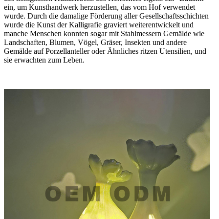
ein, um Kunsthandwerk herzustellen, das vom Hof ​​verwendet
wurde. Durch die damalige Förderung aller Gesellschaftsschichten
wurde die Kunst der Kalligrafie graviert weiterentwickelt und
manche Menschen konnten sogar mit Stahlmessern Gemälde wie
Landschaften, Blumen, Vögel, Gräser, Insekten und andere
Gemälde auf Porzellanteller oder Ähnliches ritzen Utensilien, und
sie erwachten zum Leben.