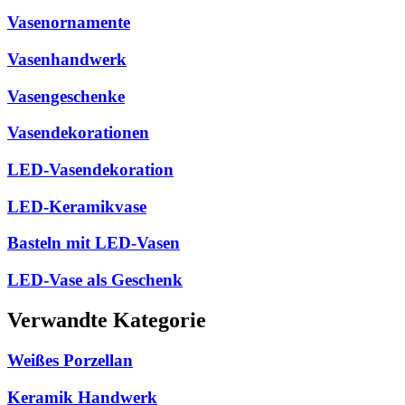
Vasenornamente
Vasenhandwerk
Vasengeschenke
Vasendekorationen
LED-Vasendekoration
LED-Keramikvase
Basteln mit LED-Vasen
LED-Vase als Geschenk
Verwandte Kategorie
Weißes Porzellan
Keramik Handwerk