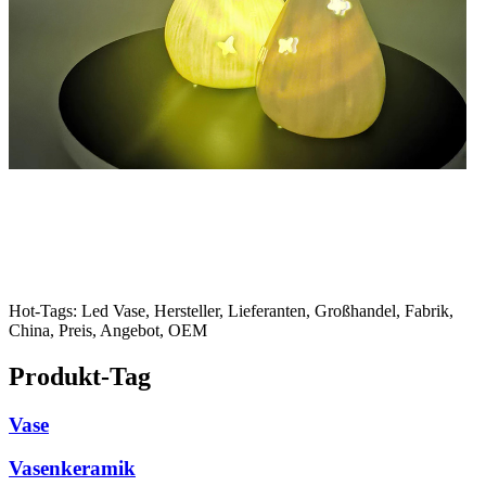
Hot-Tags: Led Vase, Hersteller, Lieferanten, Großhandel, Fabrik,
China, Preis, Angebot, OEM
Produkt-Tag
Vase
Vasenkeramik