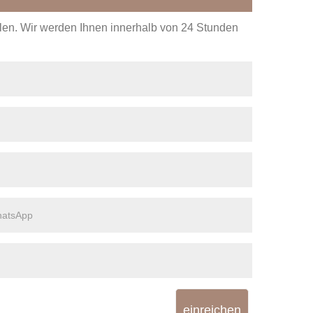
ellen. Wir werden Ihnen innerhalb von 24 Stunden
einreichen