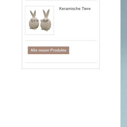
Keramische Tiere
Alle neuen Produkte