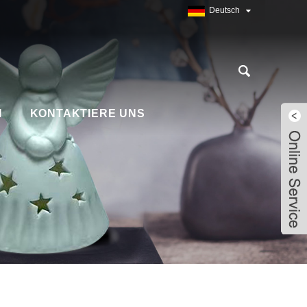
Deutsch
N
KONTAKTIERE UNS