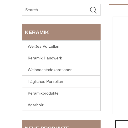
KERAMIK
Weißes Porzellan
Keramik Handwerk
Weihnachtsdekorationen
Tägliches Porzellan
Keramikprodukte
Agarholz