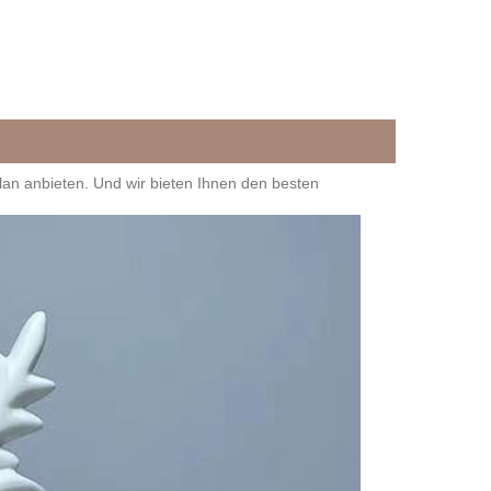
lan anbieten. Und wir bieten Ihnen den besten