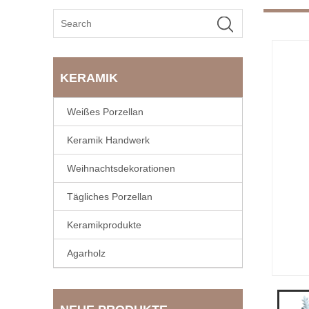
KERAMIK
Weißes Porzellan
Keramik Handwerk
Weihnachtsdekorationen
Tägliches Porzellan
Keramikprodukte
Agarholz