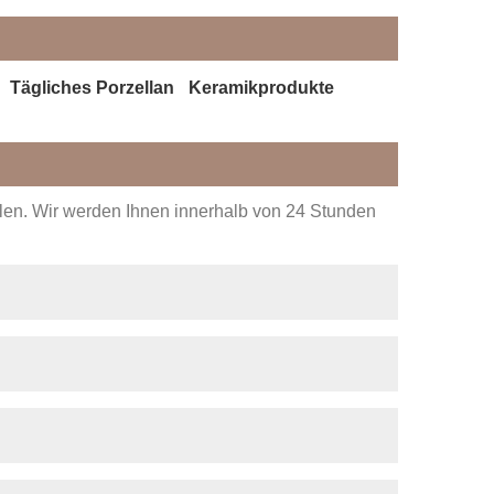
Tägliches Porzellan
Keramikprodukte
ellen. Wir werden Ihnen innerhalb von 24 Stunden