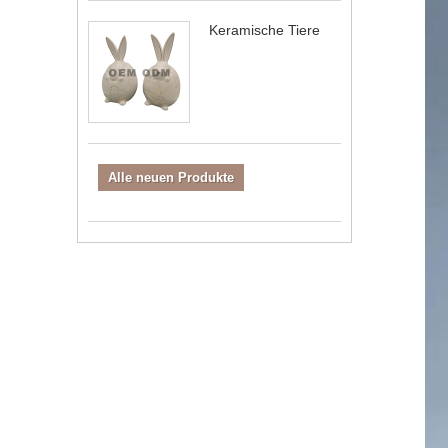
Keramische Tiere
Alle neuen Produkte