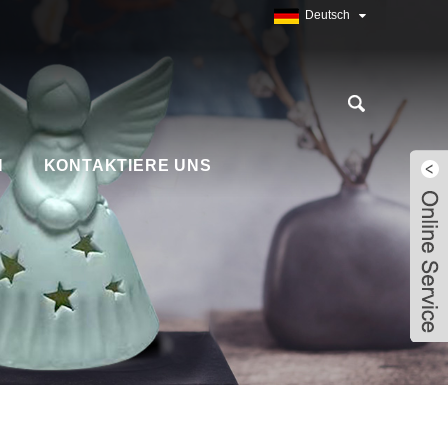
Deutsch
N
KONTAKTIERE UNS