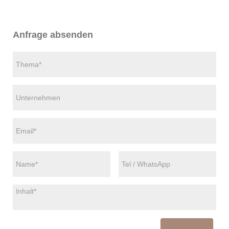
Anfrage absenden