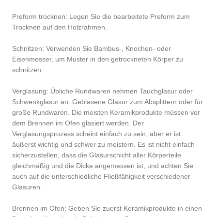
Preform trocknen: Legen Sie die bearbeitete Preform zum
Trocknen auf den Holzrahmen.
Schnitzen: Verwenden Sie Bambus-, Knochen- oder
Eisenmesser, um Muster in den getrockneten Körper zu
schnitzen.
Verglasung: Übliche Rundwaren nehmen Tauchglasur oder
Schwenkglasur an. Geblasene Glasur zum Absplittern oder für
große Rundwaren. Die meisten Keramikprodukte müssen vor
dem Brennen im Ofen glasiert werden. Der
Verglasungsprozess scheint einfach zu sein, aber er ist
äußerst wichtig und schwer zu meistern. Es ist nicht einfach
sicherzustellen, dass die Glasurschicht aller Körperteile
gleichmäßig und die Dicke angemessen ist, und achten Sie
auch auf die unterschiedliche Fließfähigkeit verschiedener
Glasuren.
Brennen im Ofen: Geben Sie zuerst Keramikprodukte in einen