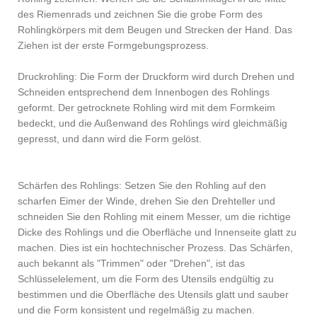
des Riemenrads und zeichnen Sie die grobe Form des
Rohlingkörpers mit dem Beugen und Strecken der Hand. Das
Ziehen ist der erste Formgebungsprozess.
Druckrohling: Die Form der Druckform wird durch Drehen und
Schneiden entsprechend dem Innenbogen des Rohlings
geformt. Der getrocknete Rohling wird mit dem Formkeim
bedeckt, und die Außenwand des Rohlings wird gleichmäßig
gepresst, und dann wird die Form gelöst.
Schärfen des Rohlings: Setzen Sie den Rohling auf den
scharfen Eimer der Winde, drehen Sie den Drehteller und
schneiden Sie den Rohling mit einem Messer, um die richtige
Dicke des Rohlings und die Oberfläche und Innenseite glatt zu
machen. Dies ist ein hochtechnischer Prozess. Das Schärfen,
auch bekannt als "Trimmen" oder "Drehen", ist das
Schlüsselelement, um die Form des Utensils endgültig zu
bestimmen und die Oberfläche des Utensils glatt und sauber
und die Form konsistent und regelmäßig zu machen.