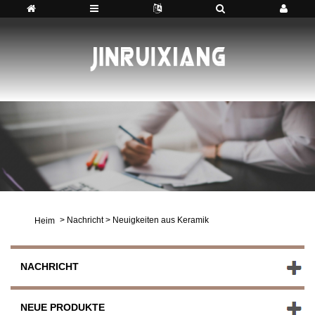
>
Nachricht
>
Neuigkeiten aus Keramik
Heim
NACHRICHT
NEUE PRODUKTE