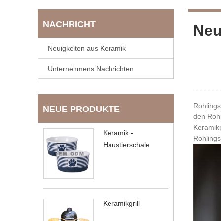
NACHRICHT
Neu
Neuigkeiten aus Keramik
Unternehmens Nachrichten
Rohlings
NEUE PRODUKTE
den Rohl
Keramikp
Keramik -
Rohlings
Haustierschale
Keramikgrill