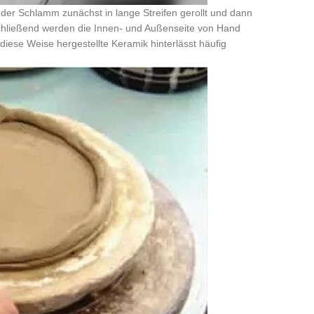
 der Schlamm zunächst in lange Streifen gerollt und dann
hließend werden die Innen- und Außenseite von Hand
iese Weise hergestellte Keramik hinterlässt häufig