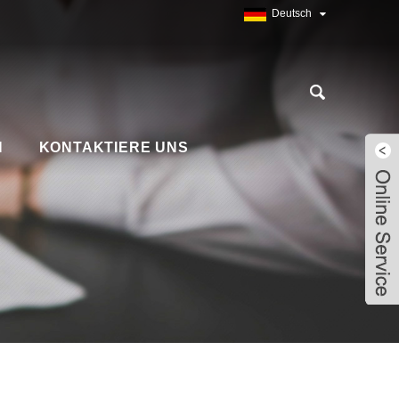
Deutsch
N
KONTAKTIERE UNS