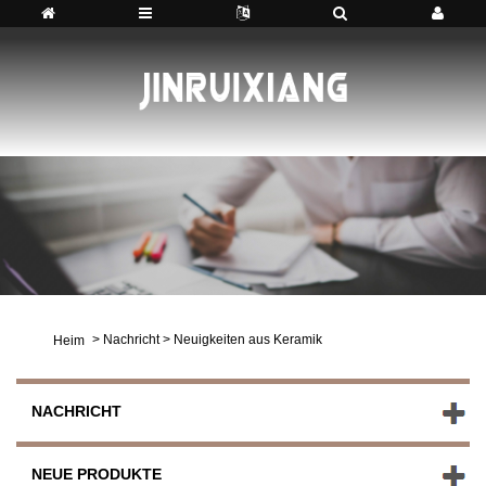
>
Nachricht
>
Neuigkeiten aus Keramik
Heim
NACHRICHT
NEUE PRODUKTE