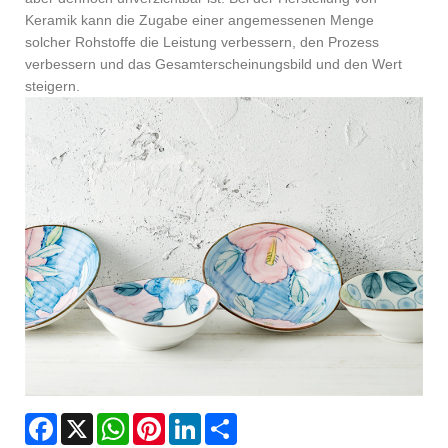
Keramik kann die Zugabe einer angemessenen Menge
solcher Rohstoffe die Leistung verbessern, den Prozess
verbessern und das Gesamterscheinungsbild und den Wert
steigern.
Facebook
X
WhatsApp
Pinterest
LinkedIn
Share