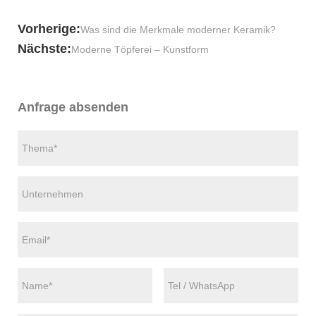
Vorherige:
Was sind die Merkmale moderner Keramik?
Nächste:
Moderne Töpferei – Kunstform
Anfrage absenden