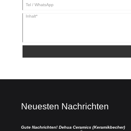
Neuesten Nachrichten
Gute Nachrichten! Dehua Ceramics (Keramikbecher)
Ch