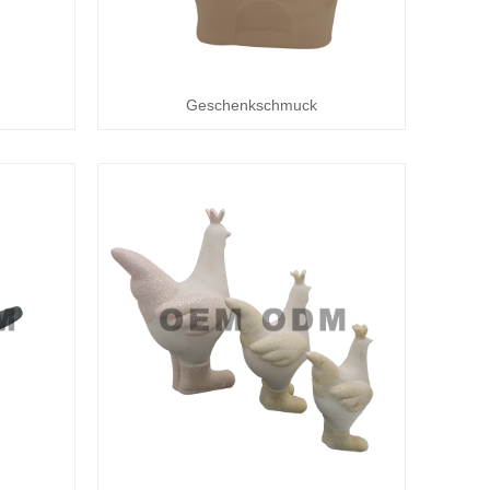
Geschenkschmuck