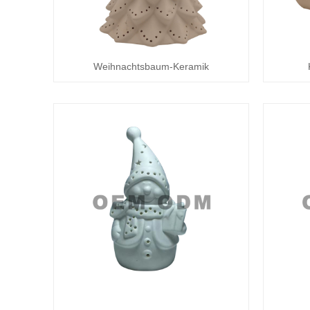
Weihnachtsbaum-Keramik