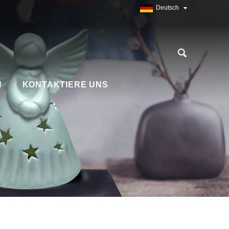
Deutsch
N
KONTAKTIERE UNS