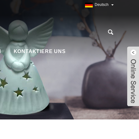
Deutsch
N
KONTAKTIERE UNS