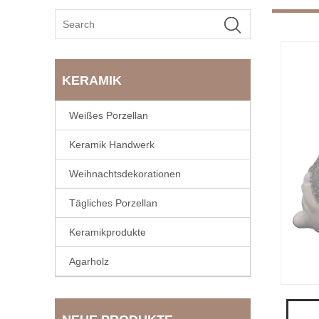
KERAMIK
Weißes Porzellan
Keramik Handwerk
Weihnachtsdekorationen
Tägliches Porzellan
Keramikprodukte
Agarholz