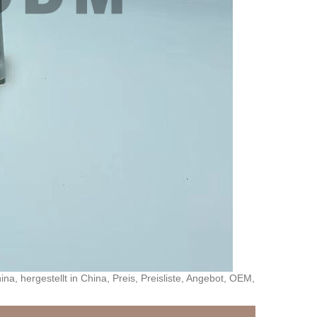
na, hergestellt in China, Preis, Preisliste, Angebot, OEM,