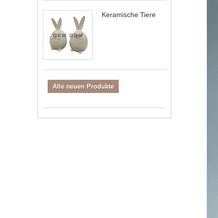
Keramische Tiere
Alle neuen Produkte