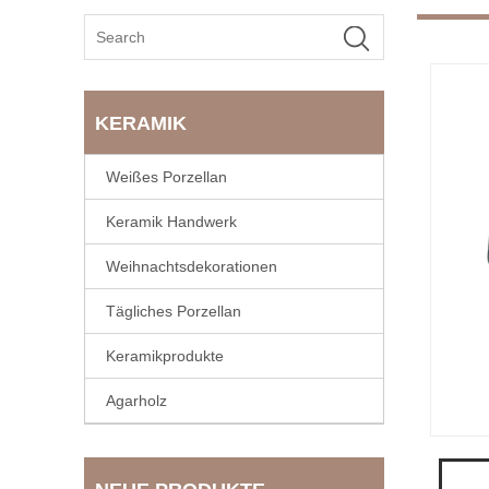
KERAMIK
Weißes Porzellan
Keramik Handwerk
Weihnachtsdekorationen
Tägliches Porzellan
Keramikprodukte
Agarholz