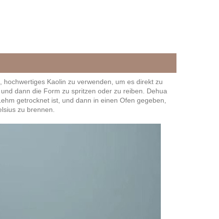
n, hochwertiges Kaolin zu verwenden, um es direkt zu
n und dann die Form zu spritzen oder zu reiben. Dehua
Lehm getrocknet ist, und dann in einen Ofen gegeben,
lsius zu brennen.