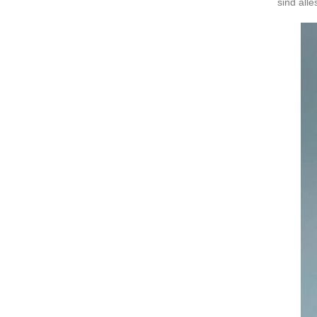
sind alle