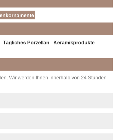
henkornamente
Tägliches Porzellan
Keramikprodukte
ellen. Wir werden Ihnen innerhalb von 24 Stunden