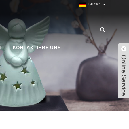
Deutsch
N
KONTAKTIERE UNS