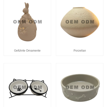
Geführte Ornamente
Porzellan