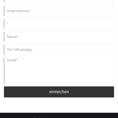
einreichen