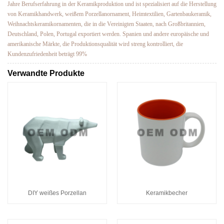
Jahre Berufserfahrung in der Keramikproduktion und ist spezialisiert auf die Herstellung
von Keramikhandwerk, weißem Porzellanornament, Heimtextilien, Gartenbaukeramik,
Weihnachtskeramikornamenten, die in die Vereinigten Staaten, nach Großbritannien,
Deutschland, Polen, Portugal exportiert werden. Spanien und andere europäische und
amerikanische Märkte, die Produktionsqualität wird streng kontrolliert, die
Kundenzufriedenheit beträgt 99%
Verwandte Produkte
DIY weißes Porzellan
Keramikbecher