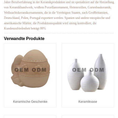
Jahre Berufserfahrung in der Keramikproduktion und ist spezialisiert auf die Herstellung
von Keramikhandwerk, weißem Porzellanornament, Heimtextilien, Gartenbaukeramik,
Weihnachtskeramikornamenten, die in die Vereinigten Staaten, nach Großbritannien,
Deutschland, Polen, Portugal exportiert werden. Spanien und andere europäische und
amerikanische Märkte, die Produktionsqualität wird streng kontrolliert, die
Kundenzufriedenheit beträgt 99%
Verwandte Produkte
Keramische Geschenke
Keramikvase