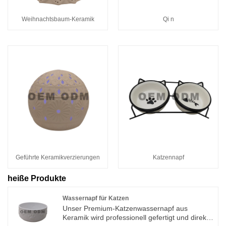
Weihnachtsbaum-Keramik
Qi n
Geführte Keramikverzierungen
Katzennapf
heiße Produkte
Wassernapf für Katzen
Unser Premium-Katzenwassernapf aus
Keramik wird professionell gefertigt und direkt