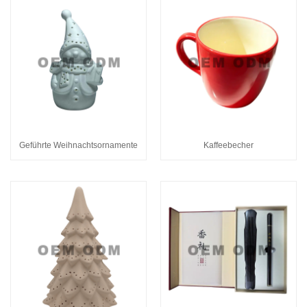
Geführte Weihnachtsornamente
Kaffeebecher