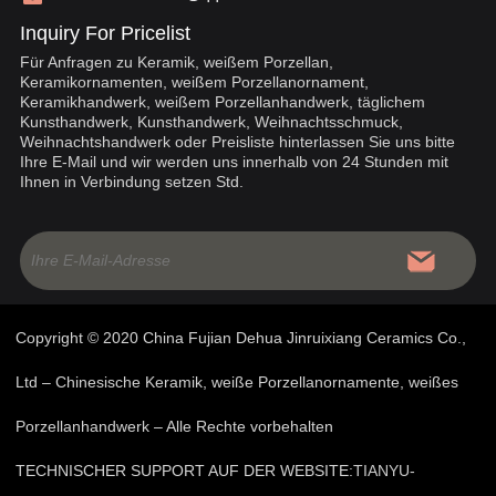
Inquiry For Pricelist
Für Anfragen zu Keramik, weißem Porzellan,
Keramikornamenten, weißem Porzellanornament,
Keramikhandwerk, weißem Porzellanhandwerk, täglichem
Kunsthandwerk, Kunsthandwerk, Weihnachtsschmuck,
Weihnachtshandwerk oder Preisliste hinterlassen Sie uns bitte
Ihre E-Mail und wir werden uns innerhalb von 24 Stunden mit
Ihnen in Verbindung setzen Std.
Copyright © 2020 China Fujian Dehua Jinruixiang Ceramics Co.,
Ltd – Chinesische Keramik, weiße Porzellanornamente, weißes
Porzellanhandwerk – Alle Rechte vorbehalten
TECHNISCHER SUPPORT AUF DER WEBSITE:
TIANYU-