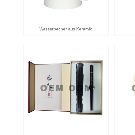
Wasserbecher aus Keramik