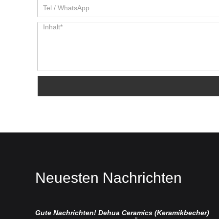
Neuesten Nachrichten
Gute Nachrichten! Dehua Ceramics (Keramikbecher)
Ch