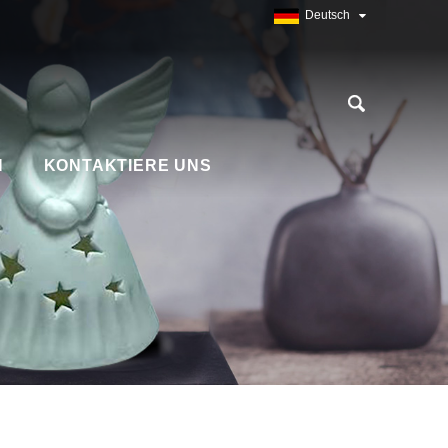
Deutsch
N
KONTAKTIERE UNS