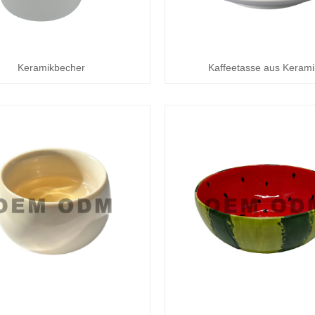
Keramikbecher
Kaffeetasse aus Kerami