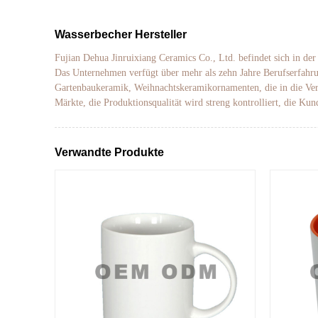
Wasserbecher Hersteller
Fujian Dehua Jinruixiang Ceramics Co., Ltd. befindet sich in de
Das Unternehmen verfügt über mehr als zehn Jahre Berufserfahru
Gartenbaukeramik, Weihnachtskeramikornamenten, die in die Vere
Märkte, die Produktionsqualität wird streng kontrolliert, die Ku
Verwandte Produkte